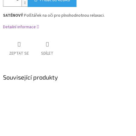
SATÉNOVÝ
Polštářek na oči pro plnohodnotnou relaxaci.
Detailní informace
ZEPTAT SE
SDÍLET
Související produkty