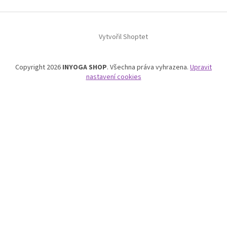
Vytvořil Shoptet
Copyright 2026
INYOGA SHOP
. Všechna práva vyhrazena.
Upravit
nastavení cookies