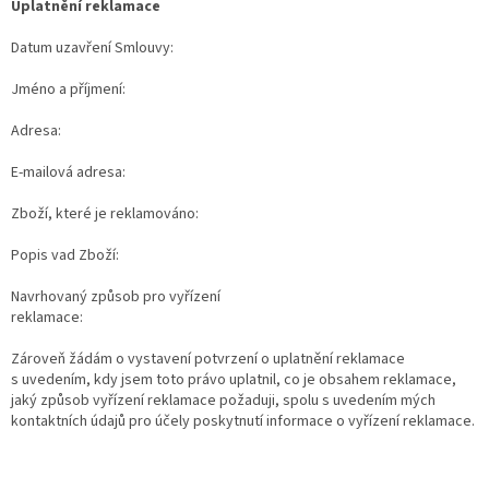
Uplatnění reklamace
Datum uzavření Smlouvy:
Jméno a příjmení:
Adresa:
E-mailová adresa:
Zboží, které je reklamováno:
Popis vad Zboží:
Navrhovaný způsob pro vyřízení
reklamace:
Zároveň žádám o vystavení potvrzení o uplatnění reklamace
s uvedením, kdy jsem toto právo uplatnil, co je obsahem reklamace,
jaký způsob vyřízení reklamace požaduji, spolu s uvedením mých
kontaktních údajů pro účely poskytnutí informace o vyřízení reklamace.