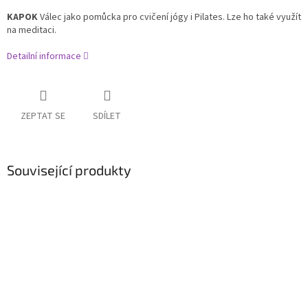
KAPOK
Válec jako pomůcka pro cvičení jógy i Pilates. Lze ho také využít
na meditaci.
Detailní informace
ZEPTAT SE
SDÍLET
Související produkty