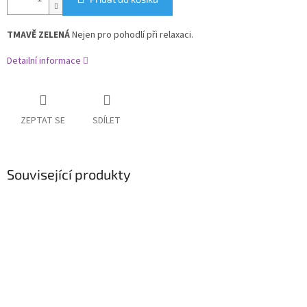
TMAVĚ ZELENÁ
Nejen pro pohodlí při relaxaci.
Detailní informace
ZEPTAT SE
SDÍLET
Související produkty