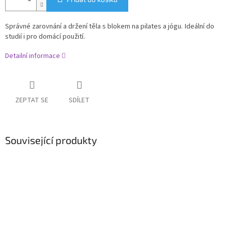
Správné zarovnání a držení těla s blokem na pilates a jógu. Ideální do
studií i pro domácí použití.
Detailní informace
ZEPTAT SE
SDÍLET
Související produkty