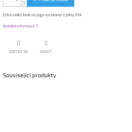
Extra velký blok na jógu vyrobený z pěny EVA
Detailní informace
ZEPTAT SE
SDÍLET
Související produkty