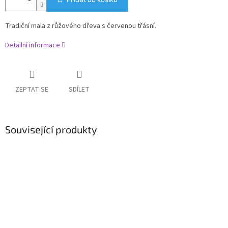
Tradiční mala z růžového dřeva s červenou třásní.
Detailní informace
ZEPTAT SE
SDÍLET
Související produkty