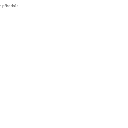
e přírodní a