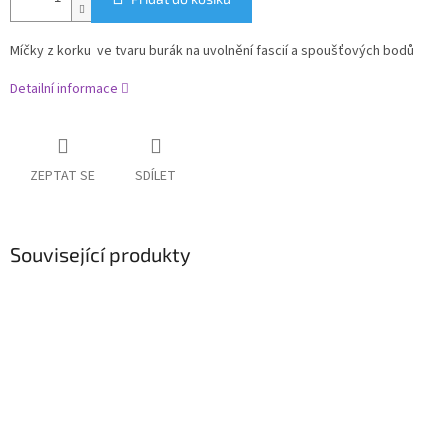
Míčky z korku ve tvaru burák na uvolnění fascií a spoušťových bodů
Detailní informace
ZEPTAT SE
SDÍLET
Související produkty