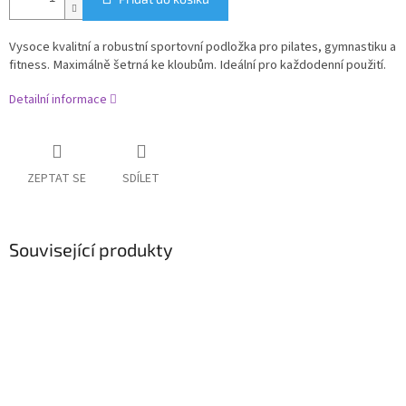
Vysoce kvalitní a robustní sportovní podložka pro pilates, gymnastiku a
fitness. Maximálně šetrná ke kloubům. Ideální pro každodenní použití.
Detailní informace
ZEPTAT SE
SDÍLET
Související produkty