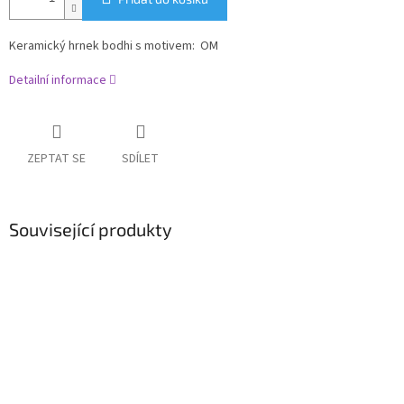
Keramický hrnek bodhi s motivem: OM
Detailní informace
ZEPTAT SE
SDÍLET
Související produkty