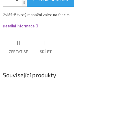
Zvláště tvrdý masážní válec na fascie.
Detailní informace
ZEPTAT SE
SDÍLET
Související produkty