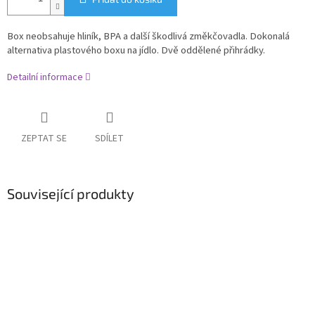
Box neobsahuje hliník, BPA a další škodlivá změkčovadla. Dokonalá
alternativa plastového boxu na jídlo. Dvě oddělené přihrádky.
Detailní informace
ZEPTAT SE
SDÍLET
Související produkty