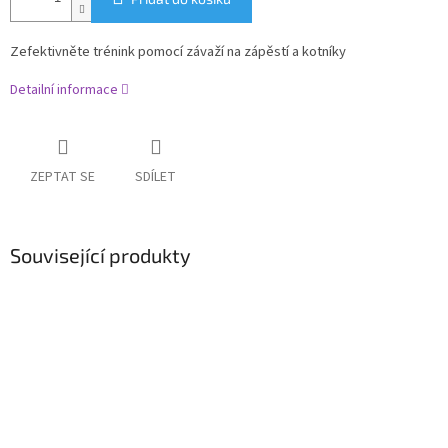
Zefektivněte trénink pomocí závaží na zápěstí a kotníky
Detailní informace
ZEPTAT SE
SDÍLET
Související produkty