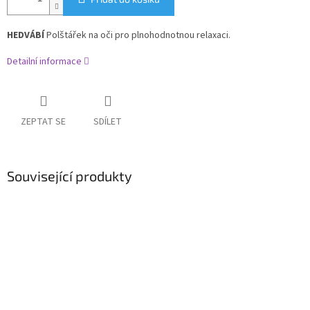
HEDVÁBÍ
Polštářek na oči pro plnohodnotnou relaxaci.
Detailní informace
ZEPTAT SE
SDÍLET
Související produkty