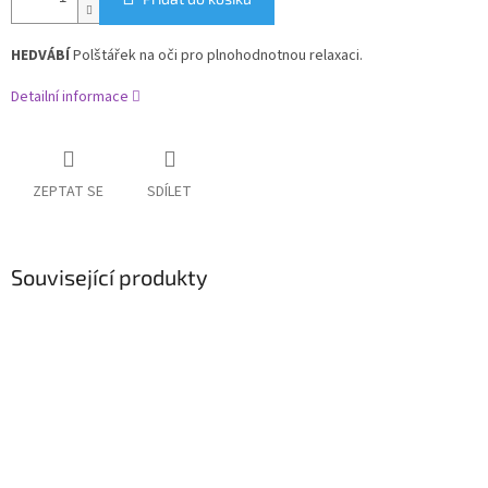
HEDVÁBÍ
Polštářek na oči pro plnohodnotnou relaxaci.
Detailní informace
ZEPTAT SE
SDÍLET
Související produkty